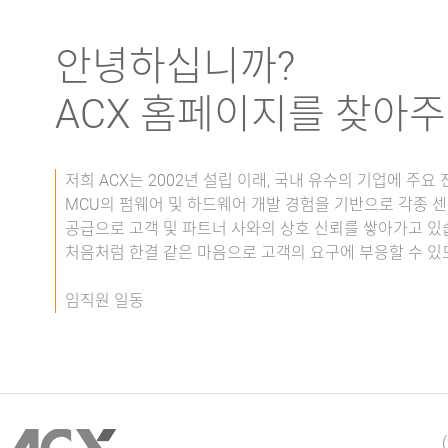
안녕하십니까?
ACX 홈페이지를 찾아주
저희 ACX는 2002년 설립 이래, 국내 유수의 기업에 주
MCU의 펌웨어 및 하드웨어 개발 경험을 기반으로 각종 센
공급으로 고객 및 파트너 사와의 상호 신뢰를 쌓아가고 있
처음처럼 한결 같은 마음으로 고객의 요구에 부응할 수 있
임직원 일동